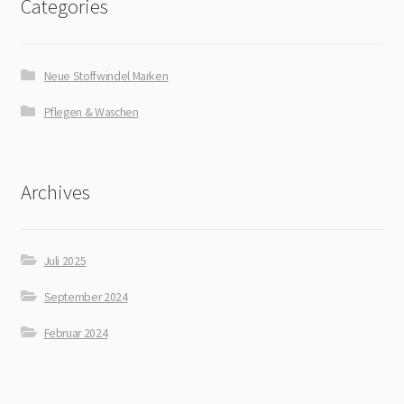
Categories
Neue Stoffwindel Marken
Pflegen & Waschen
Archives
Juli 2025
September 2024
Februar 2024