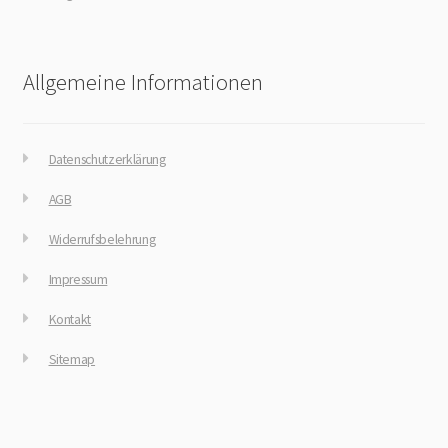
Allgemeine Informationen
Datenschutzerklärung
AGB
Widerrufsbelehrung
Impressum
Kontakt
Sitemap