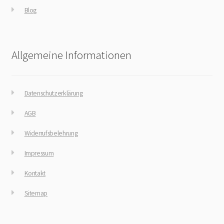
Blog
Allgemeine Informationen
Datenschutzerklärung
AGB
Widerrufsbelehrung
Impressum
Kontakt
Sitemap