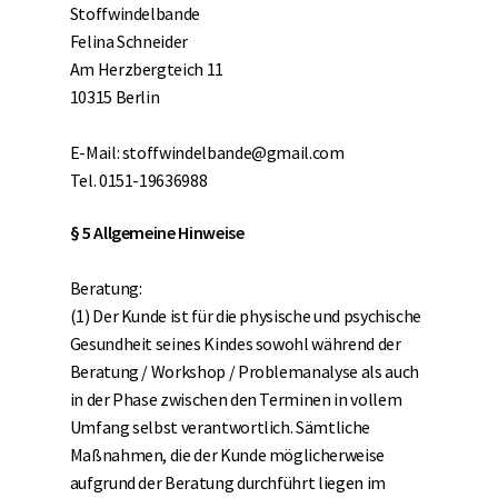
Stoffwindelbande
Felina Schneider
Am Herzbergteich 11
10315 Berlin
E-Mail: stoffwindelbande@gmail.com
Tel. 0151-19636988
§ 5 Allgemeine Hinweise
Beratung:
(1) Der Kunde ist für die physische und psychische
Gesundheit seines Kindes sowohl während der
Beratung / Workshop / Problemanalyse als auch
in der Phase zwischen den Terminen in vollem
Umfang selbst verantwortlich. Sämtliche
Maßnahmen, die der Kunde möglicherweise
aufgrund der Beratung durchführt liegen im