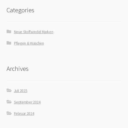
Categories
Neue Stoffwindel Marken
Pflegen & Waschen
Archives
Juli 2025
September 2024
Februar 2024