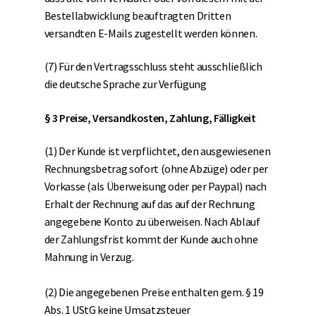
Bestellabwicklung beauftragten Dritten
versandten E-Mails zugestellt werden können.
(7) Für den Vertragsschluss steht ausschließlich
die deutsche Sprache zur Verfügung
§ 3 Preise, Versandkosten, Zahlung, Fälligkeit
(1) Der Kunde ist verpflichtet, den ausgewiesenen
Rechnungsbetrag sofort (ohne Abzüge) oder per
Vorkasse (als Überweisung oder per Paypal) nach
Erhalt der Rechnung auf das auf der Rechnung
angegebene Konto zu überweisen. Nach Ablauf
der Zahlungsfrist kommt der Kunde auch ohne
Mahnung in Verzug.
(2) Die angegebenen Preise enthalten gem. § 19
Abs. 1 UStG keine Umsatzsteuer