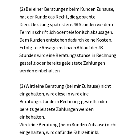
(2) Bei einer Beratungen beim Kunden Zuhause,
hat der Kunde das Recht, die gebuchte
Dienstleistung spätestens 48 Stunden vor dem
Termin schriftlich oder telefonisch abzusagen.
Dem Kunden entstehen dadurch keine Kosten.
Erfolgt die Absage erst nach Ablauf der 48
Stunden wird eine Beratungsstunde in Rechnung
gestellt oder bereits geleistete Zahlungen
werden einbehalten.
(3) Wird eine Beratung (bei mir Zuhause) nicht
eingehalten, wird diese in wird eine
Beratungsstunde in Rechnung gestellt oder
bereits geleistete Zahlungen werden
einbehalten.
Wird eine Beratung (beim Kunden Zuhause) nicht
eingehalten, wird dafür die Fahrzeit inkl.