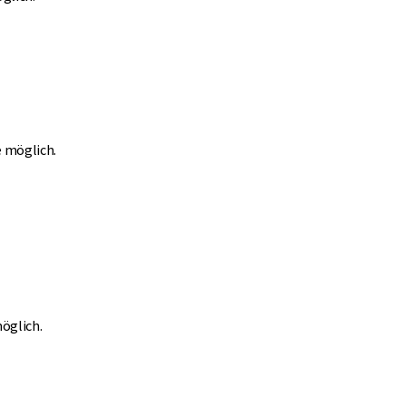
 möglich.
öglich.