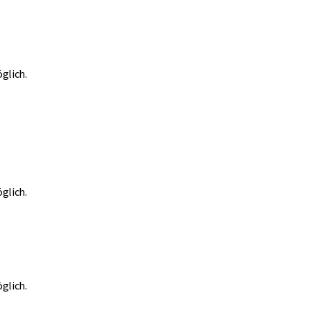
glich.
glich.
glich.