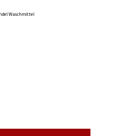
indel Waschmittel