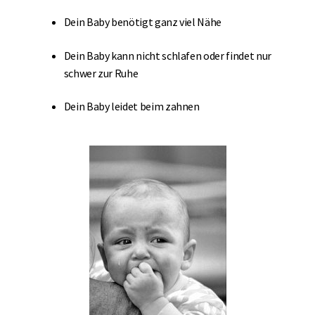
Dein Baby benötigt ganz viel Nähe
Dein Baby kann nicht schlafen oder findet nur
schwer zur Ruhe
Dein Baby leidet beim zahnen