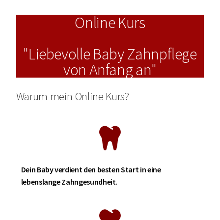
Online Kurs
"Liebevolle Baby Zahnpflege
von Anfang an"
Warum mein Online Kurs?
Dein Baby verdient den besten Start in eine
lebenslange Zahngesundheit.