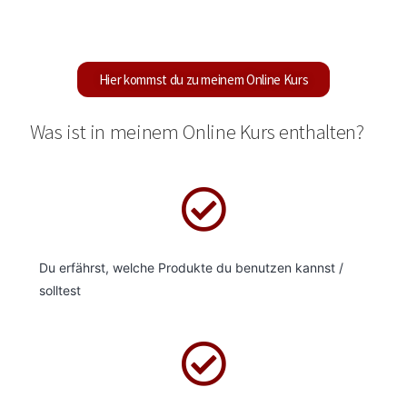
Hier kommst du zu meinem Online Kurs
Was ist in meinem Online Kurs enthalten?
Du erfährst, welche Produkte du benutzen kannst /
solltest