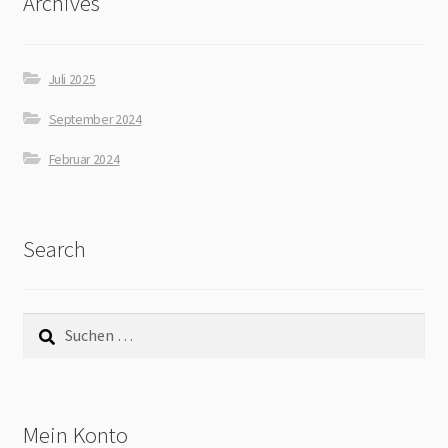
Archives
Juli 2025
September 2024
Februar 2024
Search
Mein Konto