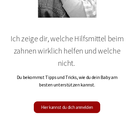
Ich zeige dir, welche Hilfsmittel beim
zahnen wirklich helfen und welche
nicht.
Du bekommst Tipps und Tricks, wie du dein Baby am
besten unterstützen kannst.
Hier kannst du dich anmelden