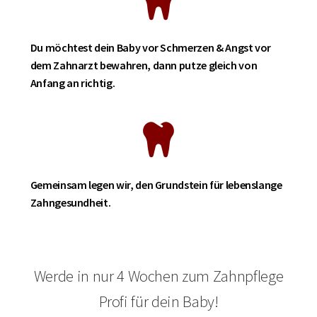
Du möchtest dein Baby vor Schmerzen & Angst vor
dem Zahnarzt bewahren, dann putze gleich von
Anfang an richtig.
Gemeinsam legen wir, den Grundstein für lebenslange
Zahngesundheit.
Werde in nur 4 Wochen zum Zahnpflege
Profi für dein Baby!