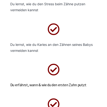
Du lernst, wie du den Stress beim Zähne putzen
vermeiden kannst
Du lernst, wie du Karies an den Zähnen seines Babys
vermeiden kannst
Du erfährst, wann & wie du den ersten Zahn putzt