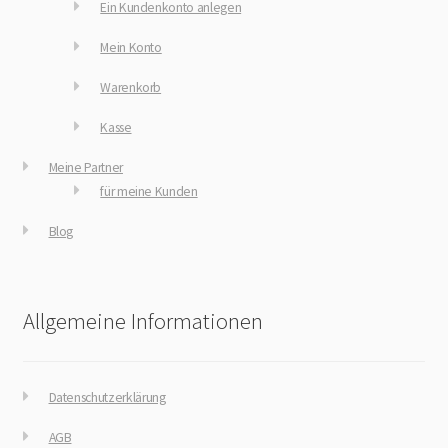
Ein Kundenkonto anlegen
Mein Konto
Warenkorb
Kasse
Meine Partner
für meine Kunden
Blog
Allgemeine Informationen
Datenschutzerklärung
AGB