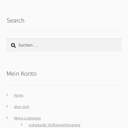
Search
Mein Konto
Home
über mich
Meine Leistungen
individuelle Stoffwindel Beratung