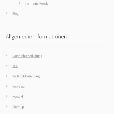
für meine Kunden
Blog
Allgemeine Informationen
Datenschutzerklärung
AGB
Widerrufsbelehrung
Impressum
Kontakt
Sitemap