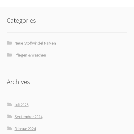
Categories
Neue Stoffwindel Marken
Pflegen & Waschen
Archives
Juli 2025
September 2024
Februar 2024