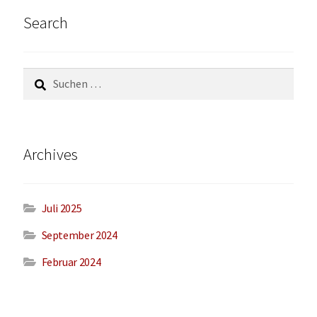
Search
Archives
Juli 2025
September 2024
Februar 2024