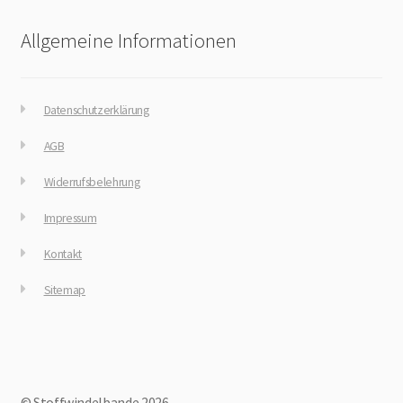
Allgemeine Informationen
Datenschutzerklärung
AGB
Widerrufsbelehrung
Impressum
Kontakt
Sitemap
© Stoffwindelbande 2026