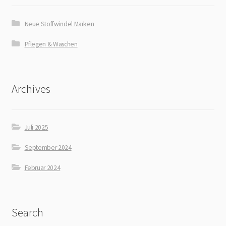
Neue Stoffwindel Marken
Pflegen & Waschen
Archives
Juli 2025
September 2024
Februar 2024
Search