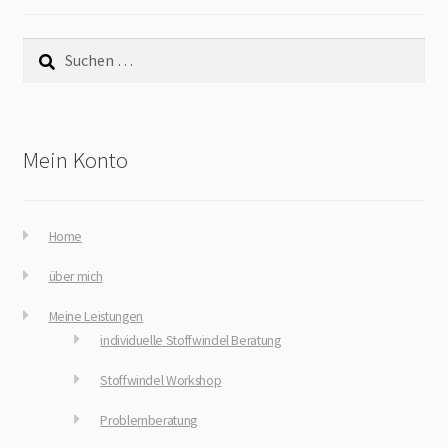
Suchen
nach:
Mein Konto
Home
über mich
Meine Leistungen
individuelle Stoffwindel Beratung
Stoffwindel Workshop
Problemberatung