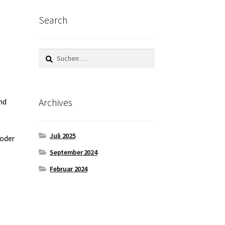
Search
Suchen
nach:
Archives
nd
Juli 2025
 oder
September 2024
Februar 2024