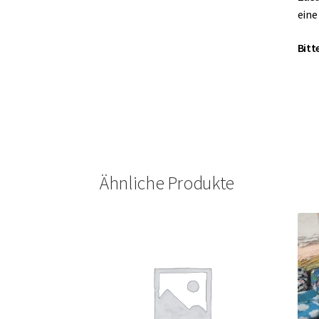
eine
Bitt
Ähnliche Produkte