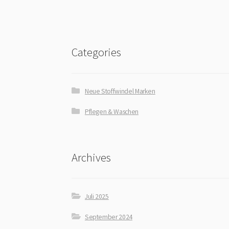
Categories
Neue Stoffwindel Marken
Pflegen & Waschen
Archives
Juli 2025
September 2024