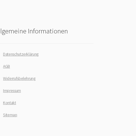
llgemeine Informationen
Datenschutzerklärung
AGB
Widerrufsbelehrung
Impressum
Kontakt
Sitemap