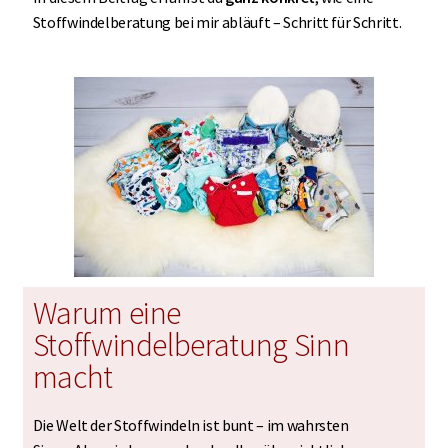
Stoffwindelberatung bei mir abläuft – Schritt für Schritt.
Warum eine
Stoffwindelberatung Sinn
macht
Die Welt der Stoffwindeln ist bunt – im wahrsten