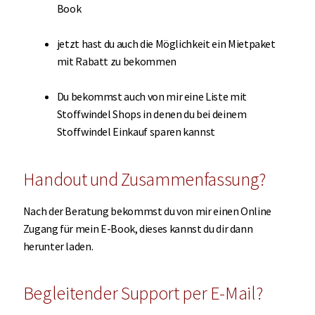
Book
jetzt hast du auch die Möglichkeit ein Mietpaket
mit Rabatt zu bekommen
Du bekommst auch von mir eine Liste mit
Stoffwindel Shops in denen du bei deinem
Stoffwindel Einkauf sparen kannst
Handout und Zusammenfassung?
Nach der Beratung bekommst du von mir einen Online
Zugang für mein E-Book, dieses kannst du dir dann
herunter laden.
Begleitender Support per E-Mail?