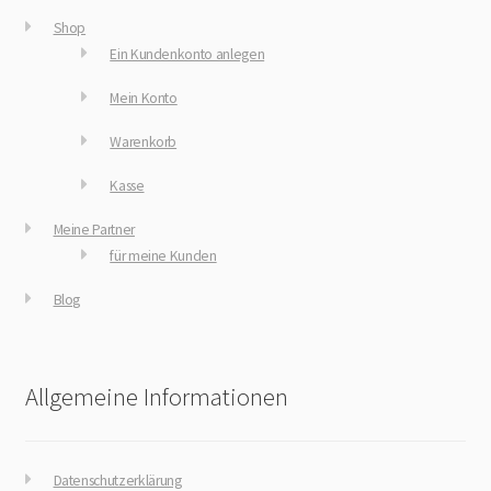
Shop
Ein Kundenkonto anlegen
Mein Konto
Warenkorb
Kasse
Meine Partner
für meine Kunden
Blog
Allgemeine Informationen
Datenschutzerklärung