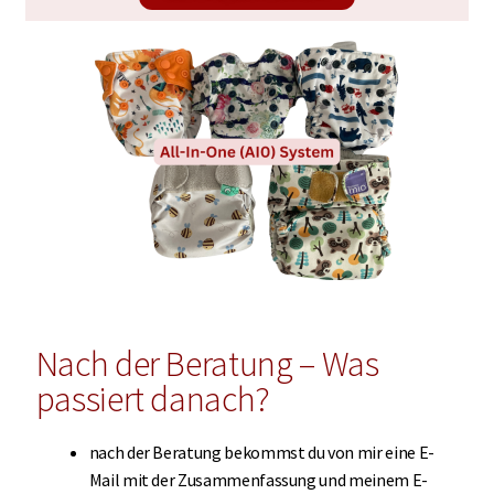
Nach der Beratung – Was
passiert danach?
nach der Beratung bekommst du von mir eine E-
Mail mit der Zusammenfassung und meinem E-