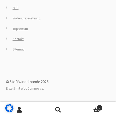
AGB
Widerrufsbelehrung
Impressum
Kontakt
Sitemap
© Stoffwindelbande 2026
.
Erstellt mit WooCommerce
0
Suchen