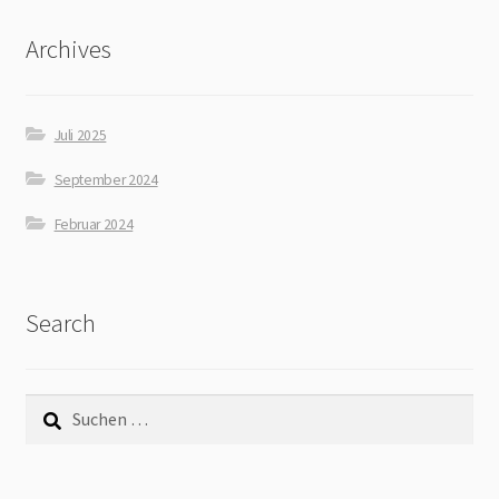
Archives
Juli 2025
September 2024
Februar 2024
Search