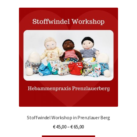
Stoffwindel Workshop in Prenzlauer Berg
€
45,00
–
€
65,00