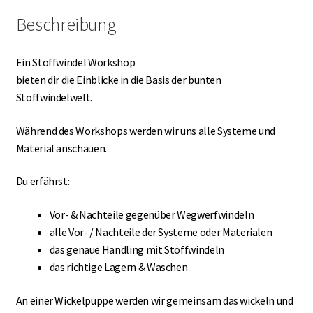
Beschreibung
Ein Stoffwindel Workshop
bieten dir die Einblicke in die Basis der bunten
Stoffwindelwelt.
Während des Workshops werden wir uns alle Systeme und
Material anschauen.
Du erfährst:
Vor- & Nachteile gegenüber Wegwerfwindeln
alle Vor- / Nachteile der Systeme oder Materialen
das genaue Handling mit Stoffwindeln
das richtige Lagern & Waschen
An einer Wickelpuppe werden wir gemeinsam das wickeln und