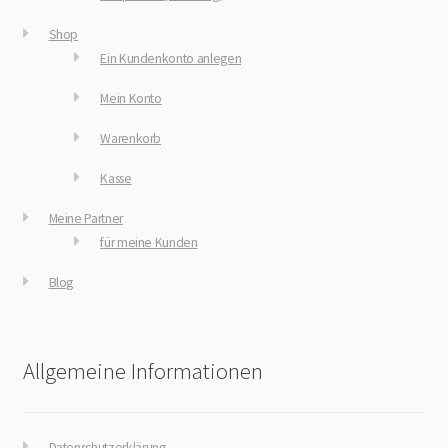
Shop
Ein Kundenkonto anlegen
Mein Konto
Warenkorb
Kasse
Meine Partner
für meine Kunden
Blog
Allgemeine Informationen
Datenschutzerklärung