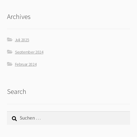
Archives
Juli 2025
September 2024
Februar 2024
Search
Suchen
nach: