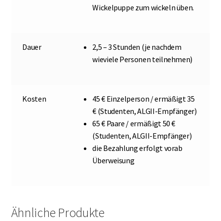
Wickelpuppe zum wickeln üben.
Dauer
2,5 – 3 Stunden (je nachdem
wieviele Personen teilnehmen)
Kosten
45 € Einzelperson / ermäßigt 35
€ (Studenten, ALGII-Empfänger)
65 € Paare / ermäßigt 50 €
(Studenten, ALGII-Empfänger)
die Bezahlung erfolgt vorab
Überweisung
Ähnliche Produkte