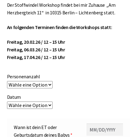
Der Stoffwindel Workshop findet bei mir Zuhause „Am
Herzbergteich 11“ in 10315 Berlin – Lichtenberg statt.
An folgenden Terminen finden die Workshops statt:
Freitag, 20.02.26 / 12 – 15 Uhr
Freitag, 06.03.26 / 12 – 15 Uhr
Freitag, 17.04.26 / 12 – 15 Uhr
Personenanzahl
Datum
Wann ist dein ET oder
Geburtsdatum deines Babys
*