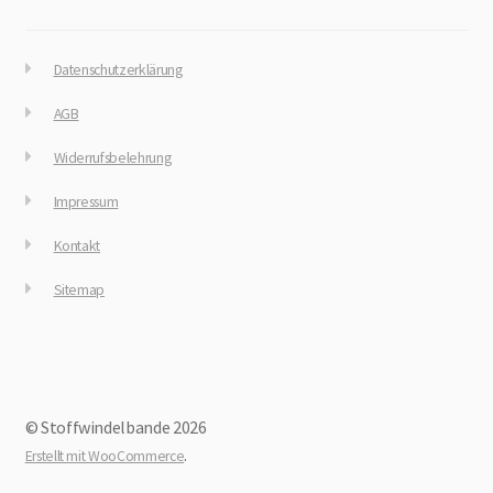
Datenschutzerklärung
AGB
Widerrufsbelehrung
Impressum
Kontakt
Sitemap
© Stoffwindelbande 2026
.
Erstellt mit WooCommerce