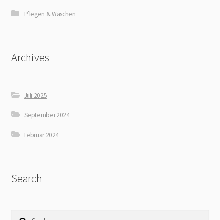
Pflegen & Waschen
Archives
Juli 2025
September 2024
Februar 2024
Search
Suchen